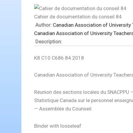
Cahier de documentation du conseil 84
Author:
Canadian Association of University
Canadian Association of University Teacher
Description:
K8 C10 C686 84 2018
Canadian Association of University Teacher
Réunion des sections locales du SNACPPU — 
Statistique Canada sur le personnel enseigna
— Assemblée du Counseil
Binder with looseleaf